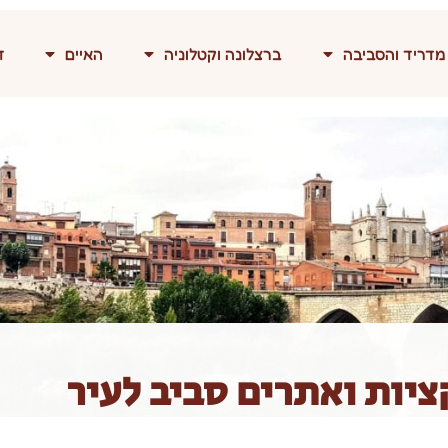
מדריד והסביבה
ברצלונה וקטלוניה
האיים
ד
ציות ואתרים סביב לעיר