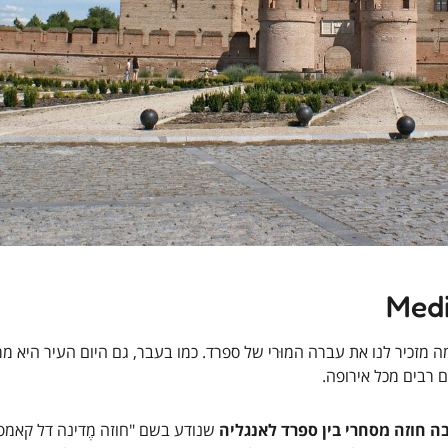
מזכיר לנו את עברה המוּרי של ספרד. כמו בעבר, גם היום העיר היא מ
ם רבים מכל אירופה.
שנודע בשם "חוזה מֶדינה דל קאמפו