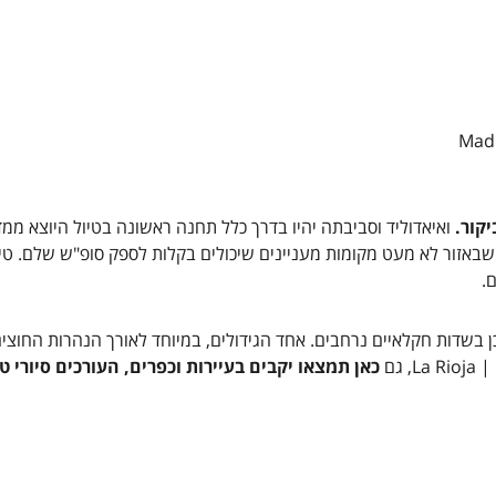
קור.
ואיאדוליד וסביבתה יהיו בדרך כלל תחנה ראשונה בטיול היוצא ממ
 שבאזור לא מעט מקומות מעניינים שיכולים בקלות לספק סופ"ש שלם. טיו
.
כן בשדות חקלאיים נרחבים. אחד הגידולים, במיוחד לאורך הנהרות החוצי
 גם
כאן תמצאו יקבים בעיירות וכפרים, העורכים סיורי ט