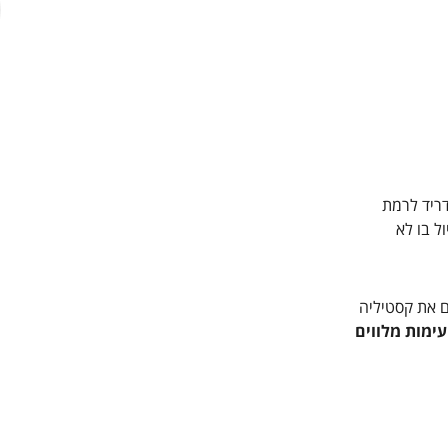
דריד לרמת
ל בו לא
ם את קסטיליה
עימות מלווים