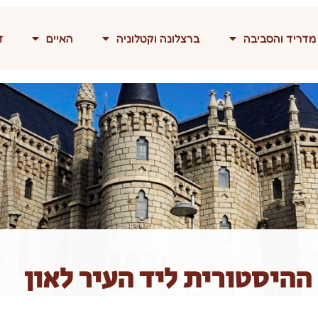
מדריד והסביבה
ברצלונה וקטלוניה
האיים
ד
ההיסטורית ליד העיר לאון