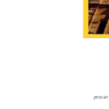
 לא הרחק