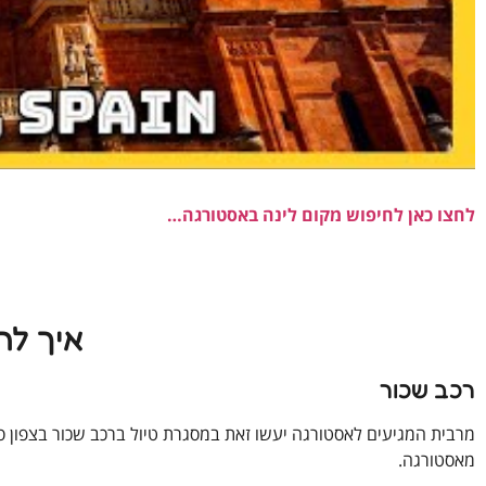
לחצו כאן לחיפוש מקום לינה באסטורגה…
איך לה
רכב שכור
מרבית המגיעים לאסטורגה יעשו זאת במסגרת טיול ברכב שכור בצפון ס
מאסטורגה.