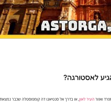
גיע לאסטורגה?
פרד ואזור
העיר לאון
, או בדרך אל סנטיאגו דה קומפוסטלה שכבר נמצאת