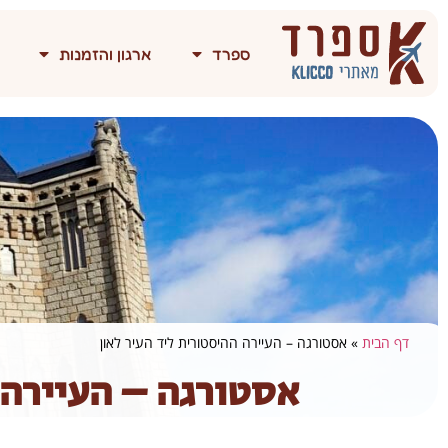
ספרד
ארגון והזמנות
דף הבית
»
אסטורגה – העיירה ההיסטורית ליד העיר לאון
אסטורגה – העיירה 