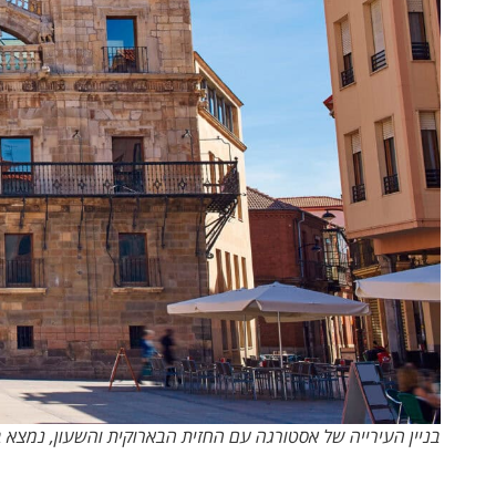
בניין העירייה של אסטורגה עם החזית הבארוקית והשעון, נמצא 