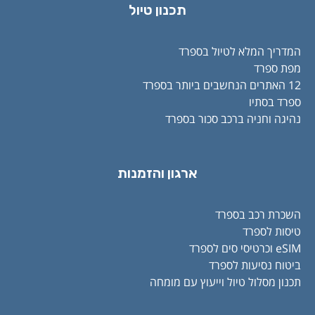
תכנון טיול
המדריך המלא לטיול בספרד
מפת ספרד
12 האתרים הנחשבים ביותר בספרד
ספרד בסתיו
נהיגה וחניה ברכב סכור בספרד
ארגון והזמנות
השכרת רכב בספרד
טיסות לספרד
eSIM וכרטיסי סים לספרד
ביטוח נסיעות לספרד
תכנון מסלול טיול וייעוץ עם מומחה