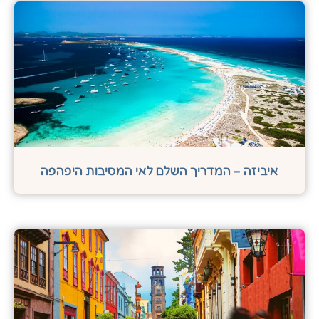
איביזה – המדריך השלם לאי המסיבות היפהפה