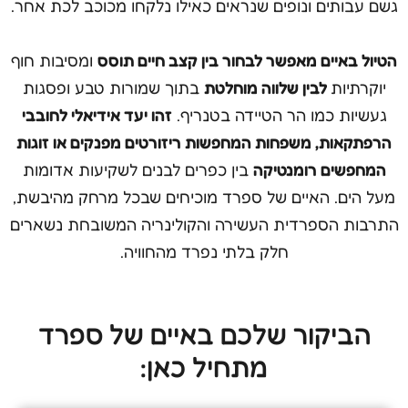
גשם עבותים ונופים שנראים כאילו נלקחו מכוכב לכת אחר.
הטיול באיים מאפשר לבחור בין קצב חיים תוסס
ומסיבות חוף
יוקרתיות
לבין שלווה מוחלטת
בתוך שמורות טבע ופסגות
געשיות כמו הר הטיידה בטנריף.
זהו יעד אידיאלי לחובבי
הרפתקאות, משפחות המחפשות ריזורטים מפנקים או זוגות
המחפשים רומנטיקה
בין כפרים לבנים לשקיעות אדומות
מעל הים. האיים של ספרד מוכיחים שבכל מרחק מהיבשת,
התרבות הספרדית העשירה והקולינריה המשובחת נשארים
חלק בלתי נפרד מהחוויה.
הביקור שלכם באיים של ספרד
מתחיל כאן: