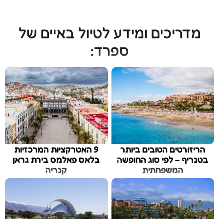
מדריכים ומידע לטיול באיים של
ספרד:
הריזורטים הטובים ביותר
9 האטרקציות המרכזיות
בטנריף – לפי סוג החופשה
בלאס פאלמס בירת גראן
המשפחתית
קנריה