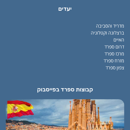
יעדים
מדריד והסביבה
ברצלונה וקטלוניה
האיים
דרום ספרד
מרכז ספרד
מזרח ספרד
צפון ספרד
קבוצות ספרד בפייסבוק