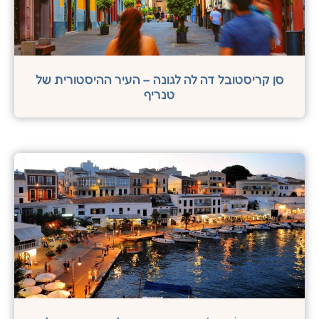
סן קריסטובל דה לה לגונה – העיר ההיסטורית של
טנריף