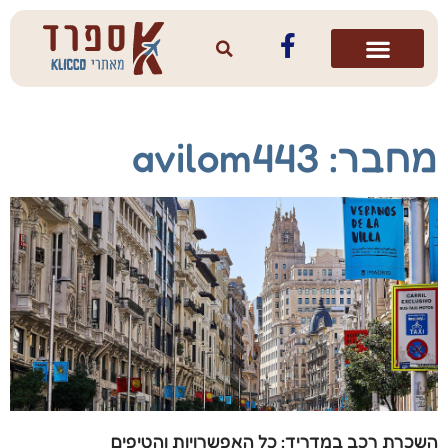
מחבר:
avilom443
השכרת רכב במדריד: כל האפשרויות והטיפים