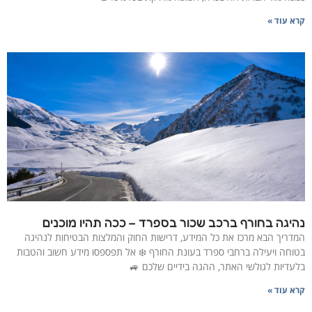
קרא עוד »
נהיגה בחורף ברכב שכור בספרד – ככה תהיו מוכנים
המדריך הבא מרכז את כל המידע, דרישות החוק והמלצות הבטיחות לנהיגה
בטוחה ויעילה ברחבי ספרד בעונת החורף ❄️ אל תפספסו מידע חשוב והטבות
בלעדיות לגולשי האתר, ההגה בידיים שלכם 🚙
קרא עוד »