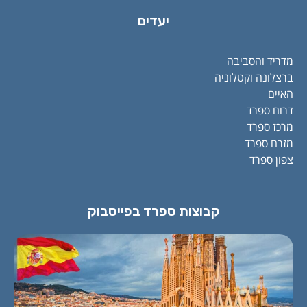
יעדים
מדריד והסביבה
ברצלונה וקטלוניה
האיים
דרום ספרד
מרכז ספרד
מזרח ספרד
צפון ספרד
קבוצות ספרד בפייסבוק