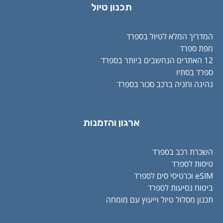
תכנון טיול
המדריך המלא לטיול בספרד
מפת ספרד
12 האתרים הנחשבים ביותר בספרד
ספרד בסתיו
נהיגה וחניה ברכב סכור בספרד
ארגון והזמנות
השכרת רכב בספרד
טיסות לספרד
eSIM וכרטיסי סים לספרד
ביטוח נסיעות לספרד
תכנון מסלול טיול וייעוץ עם מומחה