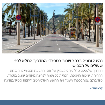
נהיגה וחניה ברכב שכור בספרד: המדריך המלא לפני
שעולים על הכביש
​המדריך שלפניכם כולל פירוט מעמיק של חוקי התנועה המקומיים, הגבלות
המהירות, שיטות האכיפה, והנחיות ספציפיות לנהיגה באזורים שונים בספרד.
טיול ברכב שכור בספרד מעניק את החופש האולטימטיבי ליהנות ולטייל במדינה
קרא עוד »